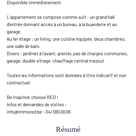
Disponible immédiatement.
L’appartement se compose comme suit : un grand hall
d’entrée donnant accès à un bureau, à la buanderie et au
garage.
Au 1er étage : un living, une cuisine équipée, deux chambres,
une salle de bain.
Divers : jardinet à l'avant, grenier, pas de charges communes,
garage, double vitrage, chauffage central mazout.
Toutes les informations sont données à titre indicatif et non
contractuel.
Be inspired, choose RED !
Infos et demandes de visites :
info@immored.be - 04/380.00.06
Résumé