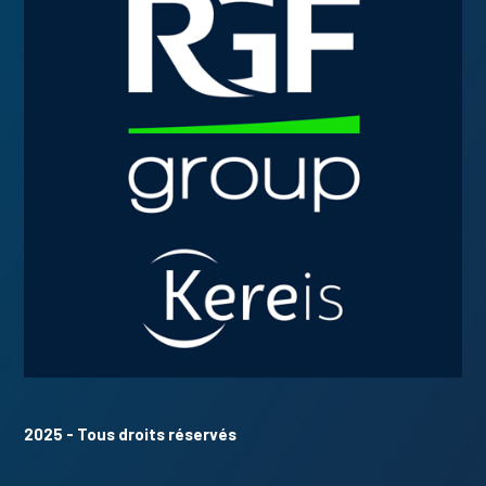
2025 - Tous droits réservés