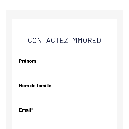
CONTACTEZ
IMMORED
Prénom
Nom de famille
Email*